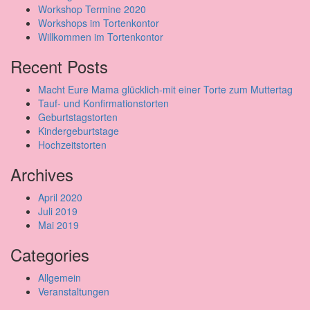
Workshop Termine 2020
Workshops im Tortenkontor
Willkommen im Tortenkontor
Recent Posts
Macht Eure Mama glücklich-mit einer Torte zum Muttertag
Tauf- und Konfirmationstorten
Geburtstagstorten
Kindergeburtstage
Hochzeitstorten
Archives
April 2020
Juli 2019
Mai 2019
Categories
Allgemein
Veranstaltungen