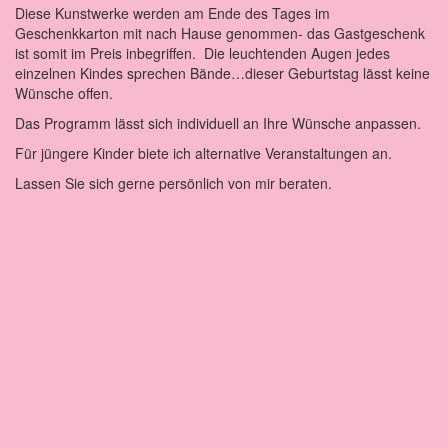
Diese Kunstwerke werden am Ende des Tages im
Geschenkkarton mit nach Hause genommen- das Gastgeschenk
ist somit im Preis inbegriffen. Die leuchtenden Augen jedes
einzelnen Kindes sprechen Bände…dieser Geburtstag lässt keine
Wünsche offen.
Das Programm lässt sich individuell an Ihre Wünsche anpassen.
Für jüngere Kinder biete ich alternative Veranstaltungen an.
Lassen Sie sich gerne persönlich von mir beraten.