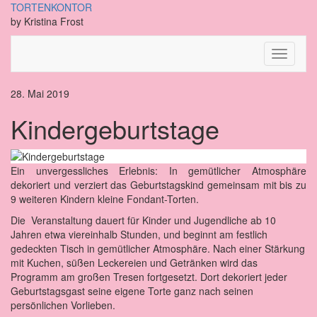
TORTENKONTOR
by Kristina Frost
Toggle
Navigati
28. Mai 2019
Kindergeburtstage
Ein unvergessliches Erlebnis: In gemütlicher Atmosphäre
dekoriert und verziert das Geburtstagskind gemeinsam mit bis zu
9 weiteren Kindern kleine Fondant-Torten.
Die Veranstaltung dauert für Kinder und Jugendliche ab 10
Jahren etwa viereinhalb Stunden, und beginnt am festlich
gedeckten Tisch in gemütlicher Atmosphäre. Nach einer Stärkung
mit Kuchen, süßen Leckereien und Getränken wird das
Programm am großen Tresen fortgesetzt. Dort dekoriert jeder
Geburtstagsgast seine eigene Torte ganz nach seinen
persönlichen Vorlieben.