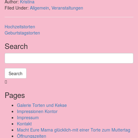
Author:
Kristina
Filed Under:
Allgemein
,
Veranstaltungen
Hochzeitstorten
Geburtstagstorten
Search
Search
Pages
Galerie Torten und Kekse
Impressionen Kontor
Impressum
Kontakt
Macht Eure Mama glücklich-mit einer Torte zum Muttertag
Öffnungszeiten