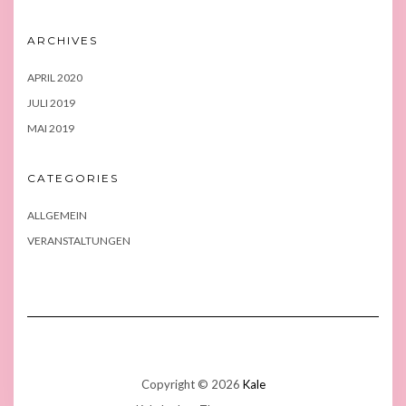
ARCHIVES
APRIL 2020
JULI 2019
MAI 2019
CATEGORIES
ALLGEMEIN
VERANSTALTUNGEN
Copyright © 2026
Kale