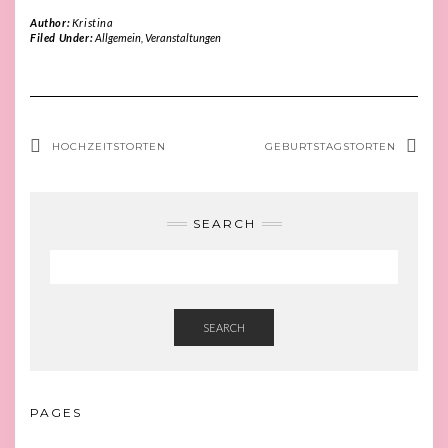
Author:
Kristina
Filed Under:
Allgemein
,
Veranstaltungen
HOCHZEITSTORTEN
GEBURTSTAGSTORTEN
SEARCH
SEARCH
PAGES