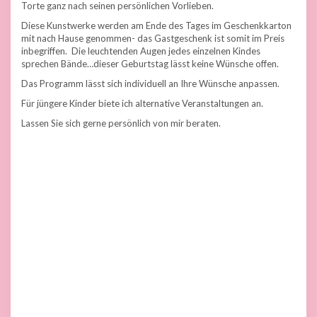
Torte ganz nach seinen persönlichen Vorlieben.
Diese Kunstwerke werden am Ende des Tages im Geschenkkarton
mit nach Hause genommen- das Gastgeschenk ist somit im Preis
inbegriffen. Die leuchtenden Augen jedes einzelnen Kindes
sprechen Bände…dieser Geburtstag lässt keine Wünsche offen.
Das Programm lässt sich individuell an Ihre Wünsche anpassen.
Für jüngere Kinder biete ich alternative Veranstaltungen an.
Lassen Sie sich gerne persönlich von mir beraten.