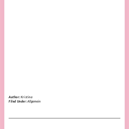
Author:
Kristina
Filed Under:
Allgemein