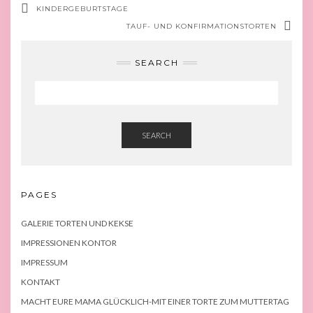
KINDERGEBURTSTAGE
TAUF- UND KONFIRMATIONSTORTEN
SEARCH
SEARCH
PAGES
GALERIE TORTEN UND KEKSE
IMPRESSIONEN KONTOR
IMPRESSUM
KONTAKT
MACHT EURE MAMA GLÜCKLICH-MIT EINER TORTE ZUM MUTTERTAG